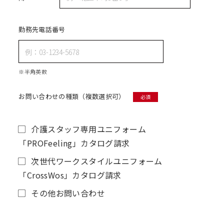
勤務先電話番号
※半角英数
お問い合わせの種類（複数選択可）
必須
介護スタッフ専用ユニフォーム
「PROFeeling」カタログ請求
次世代ワークスタイルユニフォーム
「CrossWos」カタログ請求
その他お問い合わせ