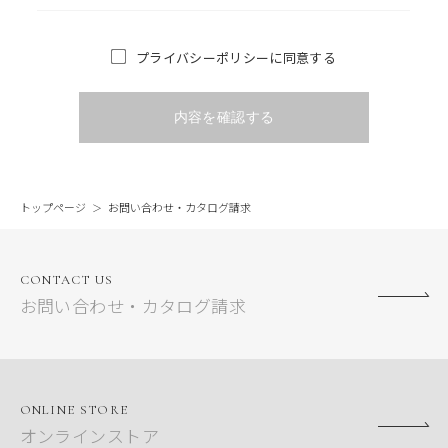
プライバシーポリシーに同意する
内容を確認する
トップページ
お問い合わせ・カタログ請求
CONTACT US
お問い合わせ・カタログ請求
ONLINE STORE
オンラインストア