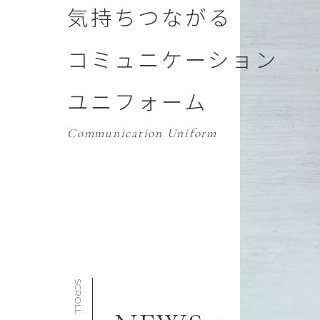
気持ちつながる
コミュニケーション
ユニフォーム
Communication Uniform
SCROLL