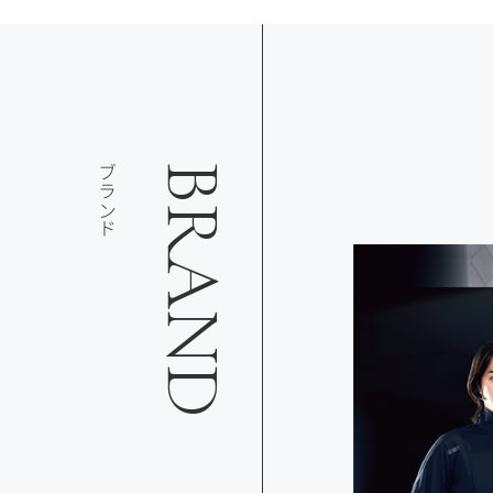
ブランド
BRAND