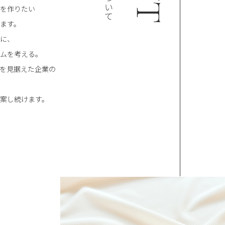
を作りたい
ます。
に、
ムを考える。
を見据えた企業の
案し続けます。