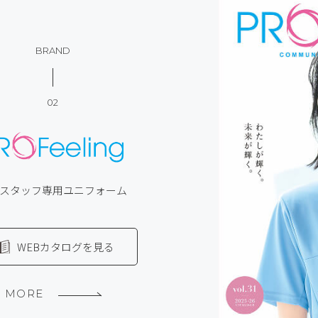
BRAND
02
スタッフ専用ユニフォーム
WEBカタログを見る
MORE