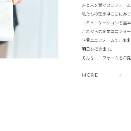
人と人を繋ぐユニフォーム
私たちの理念はここにあり
コミュニケーションを基本
これからの企業ユニフォー
企業ユニフォームで、未来
明日を描き出す。
そんなユニフォームをご提
MORE