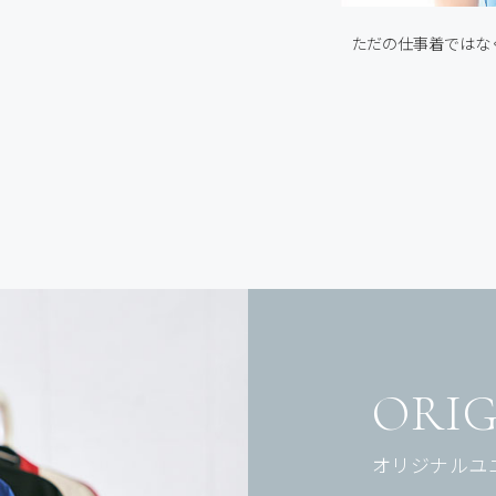
ただの仕事着ではな
ORIG
オリジナルユ