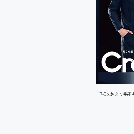
垣根を越えて機能